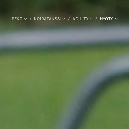
PEKO
KOIRATANSSI
AGILITY
HYÖTY