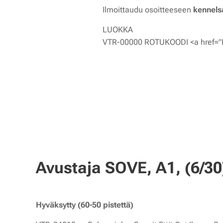
Ilmoittaudu osoitteeseen
kennels
LUOKKA
VTR-00000 ROTUKOODI <a href="
Avustaja SOVE, A1, (6/30
Hyväksytty (60-50 pistettä)